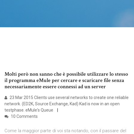
Molti però non sanno che è possibile utilizzare lo stesso
il programma eMule per cercare e scaricare file senza
necessariamente essere connessi ad un server
23 Mar 2015 Clients use several networks to create one reliable
network. (ED2K, Source Exchange, Kad) Kad is now in an open
testphase. eMule's Queue
10 Comments
Come la maggior parte di voi sta notando, con il passare del