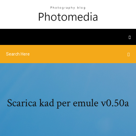
Scarica kad per emule v0.50a