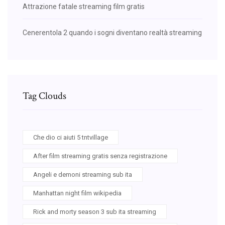
Attrazione fatale streaming film gratis
Cenerentola 2 quando i sogni diventano realtà streaming
Tag Clouds
Che dio ci aiuti 5 tntvillage
After film streaming gratis senza registrazione
Angeli e demoni streaming sub ita
Manhattan night film wikipedia
Rick and morty season 3 sub ita streaming