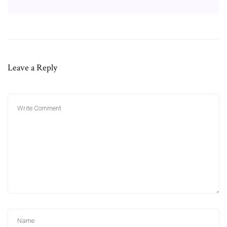
Leave a Reply