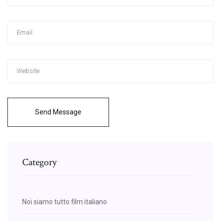
Send Message
Category
Noi siamo tutto film italiano