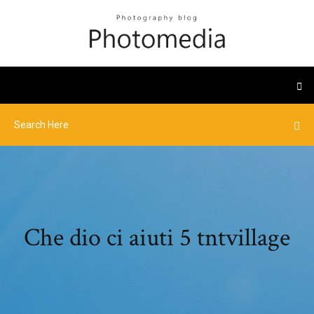
Che dio ci aiuti 5 tntvillage