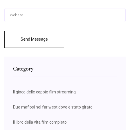
Send Message
Category
Il gioco delle coppie film streaming
Due mafiosi nel far west dove è stato girato
Il libro della vita film completo