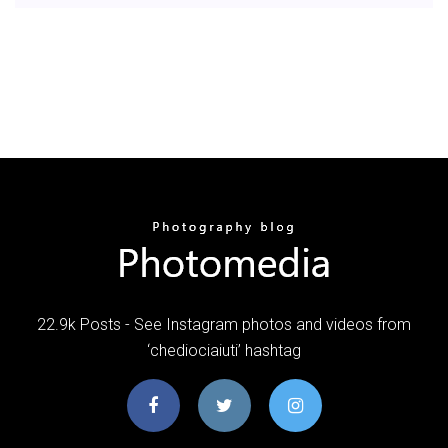
22.9k Posts - See Instagram photos and videos from
‘chediociaiuti’ hashtag