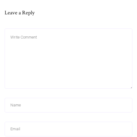
Leave a Reply