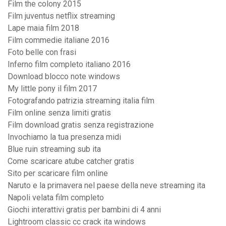
Film the colony 2015
Film juventus netflix streaming
Lape maia film 2018
Film commedie italiane 2016
Foto belle con frasi
Inferno film completo italiano 2016
Download blocco note windows
My little pony il film 2017
Fotografando patrizia streaming italia film
Film online senza limiti gratis
Film download gratis senza registrazione
Invochiamo la tua presenza midi
Blue ruin streaming sub ita
Come scaricare atube catcher gratis
Sito per scaricare film online
Naruto e la primavera nel paese della neve streaming ita
Napoli velata film completo
Giochi interattivi gratis per bambini di 4 anni
Lightroom classic cc crack ita windows