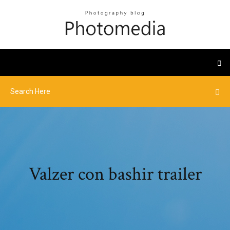
Valzer con bashir trailer