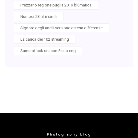
Prezzario regione puglia 2019 blumatica
Number 23 film simili
Signore degli anelli versione estesa differenze
La carica dei 102 streaming
Samurai jack season 5 sub eng