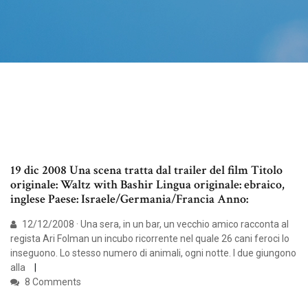
19 dic 2008 Una scena tratta dal trailer del film Titolo
originale: Waltz with Bashir Lingua originale: ebraico,
inglese Paese: Israele/Germania/Francia Anno:
12/12/2008 · Una sera, in un bar, un vecchio amico racconta al
regista Ari Folman un incubo ricorrente nel quale 26 cani feroci lo
inseguono. Lo stesso numero di animali, ogni notte. I due giungono
alla
8 Comments