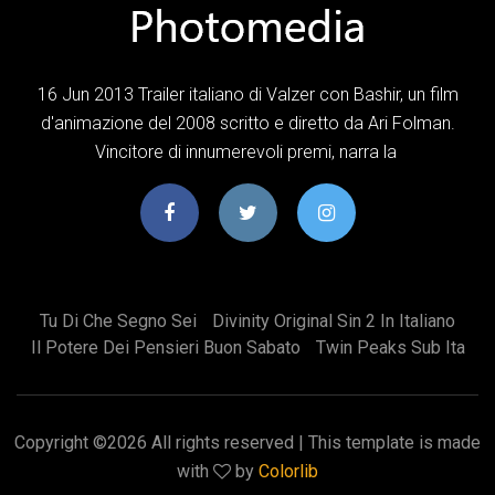
16 Jun 2013 Trailer italiano di Valzer con Bashir, un film
d'animazione del 2008 scritto e diretto da Ari Folman.
Vincitore di innumerevoli premi, narra la
Tu Di Che Segno Sei
Divinity Original Sin 2 In Italiano
Il Potere Dei Pensieri Buon Sabato
Twin Peaks Sub Ita
Copyright ©
2026 All rights reserved | This template is made
with
by
Colorlib