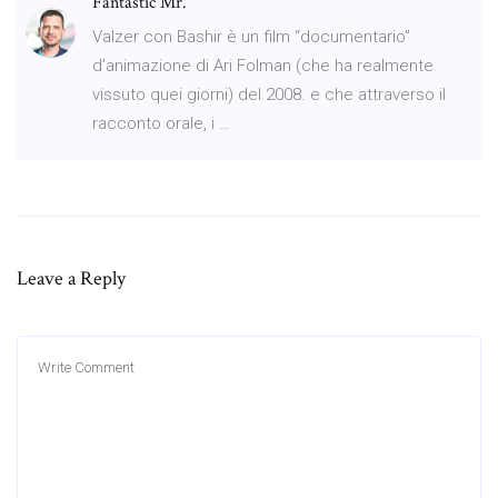
Fantastic Mr.
Valzer con Bashir è un film “documentario”
d’animazione di Ari Folman (che ha realmente
vissuto quei giorni) del 2008. e che attraverso il
racconto orale, i …
Leave a Reply