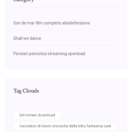
Son de mar film completo altadefinizione
Shall we dance
Pensieri pericolosi streaming openload
Tag Clouds
Siti torrent download
Cacciatori di tesori cronache della tribu fantasma cast