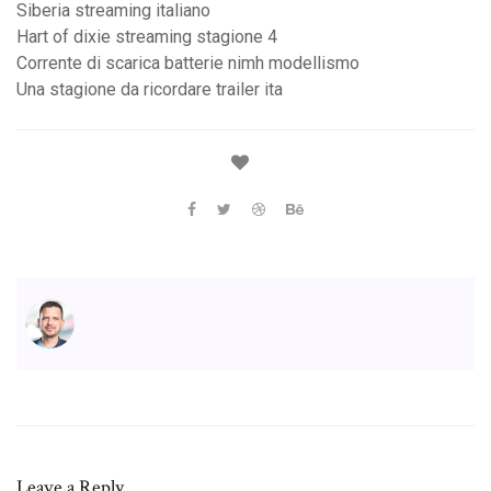
Siberia streaming italiano
Hart of dixie streaming stagione 4
Corrente di scarica batterie nimh modellismo
Una stagione da ricordare trailer ita
Leave a Reply