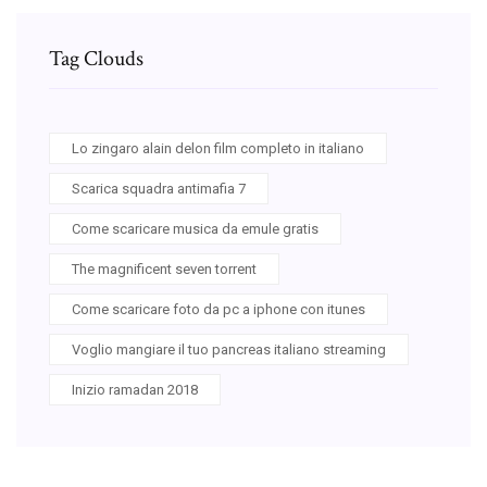
Tag Clouds
Lo zingaro alain delon film completo in italiano
Scarica squadra antimafia 7
Come scaricare musica da emule gratis
The magnificent seven torrent
Come scaricare foto da pc a iphone con itunes
Voglio mangiare il tuo pancreas italiano streaming
Inizio ramadan 2018