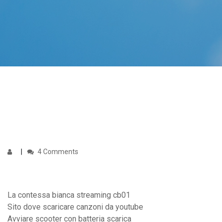
4 Comments
La contessa bianca streaming cb01
Sito dove scaricare canzoni da youtube
Avviare scooter con batteria scarica