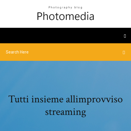
Tutti insieme allimprovviso
streaming