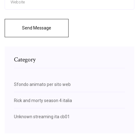
Send Message
Category
Sfondo animato per sito web
Rick and morty season 4 italia
Unknown streaming ita cb01