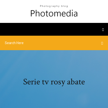
Serie tv rosy abate