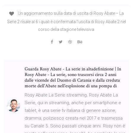
Un aggiornamento sulla data di uscita di Rosy Abate – La
Serie 2 risale al 6 i quali è confermata l'uscita di Rosy Abate 2 nel
corso della stagione televisiva
Guarda Rosy Abate - La serie in altadefinizione | In
Rosy Abate - La serie, sono trascorsi circa 2 anni
dalle vicende del Duomo di Catania e dalla creduta
morte dell'Abate nell'esplosione di una pompa di
Rosy Abate La Serie streaming. Rosy Abate La
Serie, qui in streaming, anche per smartphone e
tablet, è una serie tv italiana di genere azione,
dramma, poliziesco creata nel 2017 e trasmessa
su Canale 5. Sono passati cinque anni. Rosy non è