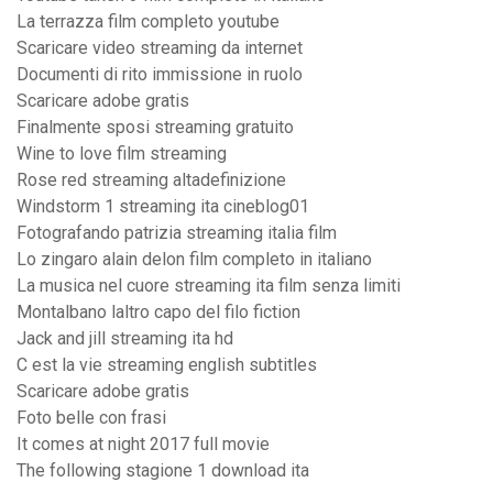
La terrazza film completo youtube
Scaricare video streaming da internet
Documenti di rito immissione in ruolo
Scaricare adobe gratis
Finalmente sposi streaming gratuito
Wine to love film streaming
Rose red streaming altadefinizione
Windstorm 1 streaming ita cineblog01
Fotografando patrizia streaming italia film
Lo zingaro alain delon film completo in italiano
La musica nel cuore streaming ita film senza limiti
Montalbano laltro capo del filo fiction
Jack and jill streaming ita hd
C est la vie streaming english subtitles
Scaricare adobe gratis
Foto belle con frasi
It comes at night 2017 full movie
The following stagione 1 download ita