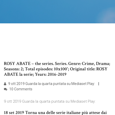
ROSY ABATE – the series. Series. Genre: Crime, Drama;
Seasons: 2; Total episodes: 10x100'; Original title: ROSY
ABATE la serie; Years: 2016-2019
9 ott 2019 Guarda la quarta puntata su Mediaset Play:
10 Comments
9 ott 2019 Guarda la quarta puntata su Mediaset Play:
18 set 2019 Torna una delle serie italiane più attese dai