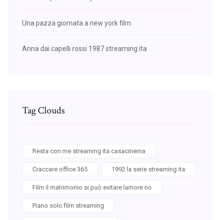
Una pazza giornata a new york film
Anna dai capelli rossi 1987 streaming ita
Tag Clouds
Resta con me streaming ita casacinema
Craccare office 365
1992 la serie streaming ita
Film il matrimonio si può evitare lamore no
Piano solo film streaming