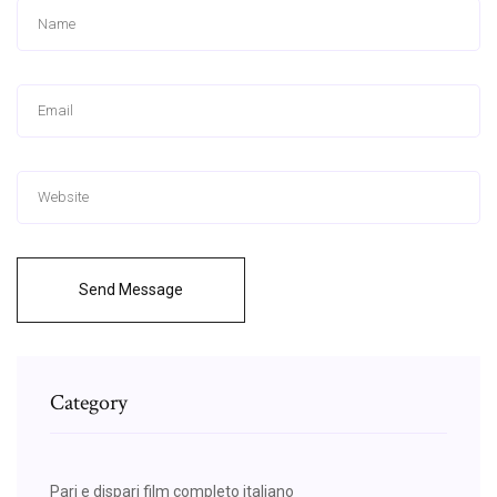
Send Message
Category
Pari e dispari film completo italiano