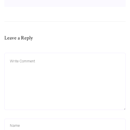
Leave a Reply