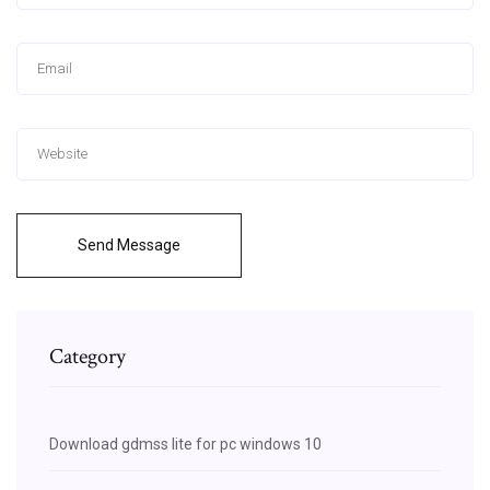
Send Message
Category
Download gdmss lite for pc windows 10