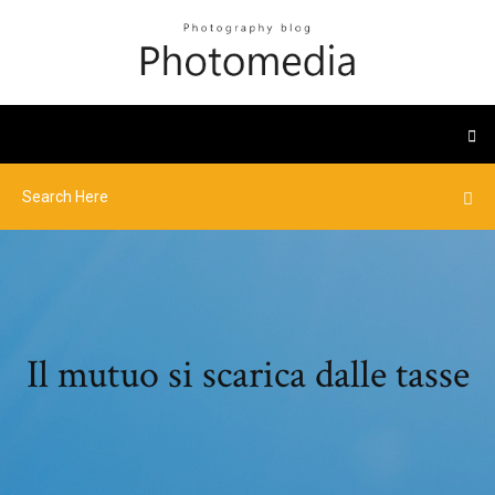
Il mutuo si scarica dalle tasse