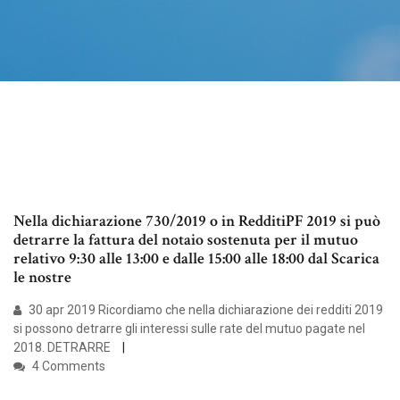
Nella dichiarazione 730/2019 o in RedditiPF 2019 si può
detrarre la fattura del notaio sostenuta per il mutuo
relativo 9:30 alle 13:00 e dalle 15:00 alle 18:00 dal Scarica
le nostre
30 apr 2019 Ricordiamo che nella dichiarazione dei redditi 2019
si possono detrarre gli interessi sulle rate del mutuo pagate nel
2018. DETRARRE
4 Comments