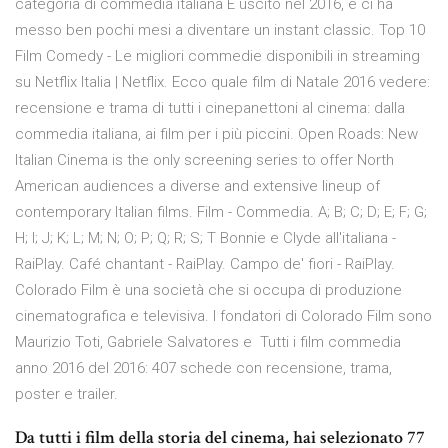
categoria di commedia italiana È uscito nel 2016, e ci ha
messo ben pochi mesi a diventare un instant classic. Top 10
Film Comedy - Le migliori commedie disponibili in streaming
su Netflix Italia | Netflix. Ecco quale film di Natale 2016 vedere:
recensione e trama di tutti i cinepanettoni al cinema: dalla
commedia italiana, ai film per i più piccini. Open Roads: New
Italian Cinema is the only screening series to offer North
American audiences a diverse and extensive lineup of
contemporary Italian films. Film - Commedia. A; B; C; D; E; F; G;
H; I; J; K; L; M; N; O; P; Q; R; S; T Bonnie e Clyde all'italiana -
RaiPlay. Café chantant - RaiPlay. Campo de' fiori - RaiPlay.
Colorado Film è una società che si occupa di produzione
cinematografica e televisiva. I fondatori di Colorado Film sono
Maurizio Toti, Gabriele Salvatores e Tutti i film commedia
anno 2016 del 2016: 407 schede con recensione, trama,
poster e trailer.
Da tutti i film della storia del cinema, hai selezionato 77