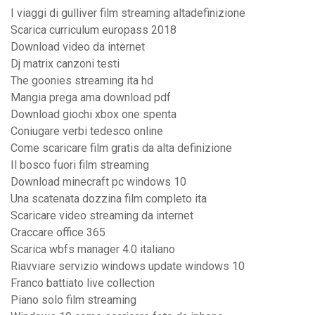
I viaggi di gulliver film streaming altadefinizione
Scarica curriculum europass 2018
Download video da internet
Dj matrix canzoni testi
The goonies streaming ita hd
Mangia prega ama download pdf
Download giochi xbox one spenta
Coniugare verbi tedesco online
Come scaricare film gratis da alta definizione
Il bosco fuori film streaming
Download minecraft pc windows 10
Una scatenata dozzina film completo ita
Scaricare video streaming da internet
Craccare office 365
Scarica wbfs manager 4.0 italiano
Riavviare servizio windows update windows 10
Franco battiato live collection
Piano solo film streaming