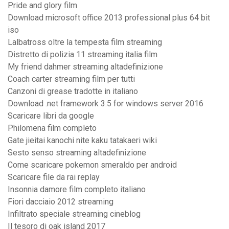
Pride and glory film
Download microsoft office 2013 professional plus 64 bit
iso
Lalbatross oltre la tempesta film streaming
Distretto di polizia 11 streaming italia film
My friend dahmer streaming altadefinizione
Coach carter streaming film per tutti
Canzoni di grease tradotte in italiano
Download .net framework 3.5 for windows server 2016
Scaricare libri da google
Philomena film completo
Gate jieitai kanochi nite kaku tatakaeri wiki
Sesto senso streaming altadefinizione
Come scaricare pokemon smeraldo per android
Scaricare file da rai replay
Insonnia damore film completo italiano
Fiori dacciaio 2012 streaming
Infiltrato speciale streaming cineblog
Il tesoro di oak island 2017