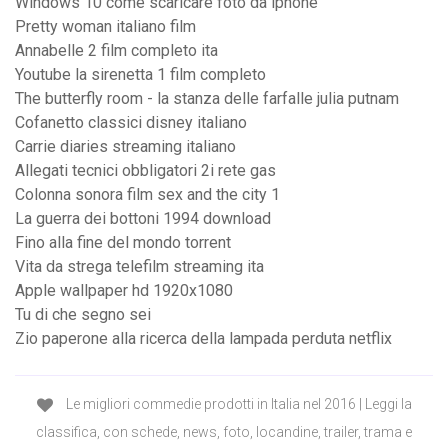
Windows 10 come scaricare foto da iphone
Pretty woman italiano film
Annabelle 2 film completo ita
Youtube la sirenetta 1 film completo
The butterfly room - la stanza delle farfalle julia putnam
Cofanetto classici disney italiano
Carrie diaries streaming italiano
Allegati tecnici obbligatori 2i rete gas
Colonna sonora film sex and the city 1
La guerra dei bottoni 1994 download
Fino alla fine del mondo torrent
Vita da strega telefilm streaming ita
Apple wallpaper hd 1920x1080
Tu di che segno sei
Zio paperone alla ricerca della lampada perduta netflix
Le migliori commedie prodotti in Italia nel 2016 | Leggi la
classifica, con schede, news, foto, locandine, trailer, trama e