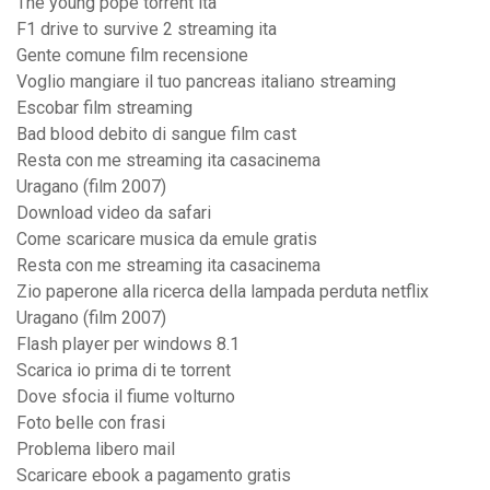
The young pope torrent ita
F1 drive to survive 2 streaming ita
Gente comune film recensione
Voglio mangiare il tuo pancreas italiano streaming
Escobar film streaming
Bad blood debito di sangue film cast
Resta con me streaming ita casacinema
Uragano (film 2007)
Download video da safari
Come scaricare musica da emule gratis
Resta con me streaming ita casacinema
Zio paperone alla ricerca della lampada perduta netflix
Uragano (film 2007)
Flash player per windows 8.1
Scarica io prima di te torrent
Dove sfocia il fiume volturno
Foto belle con frasi
Problema libero mail
Scaricare ebook a pagamento gratis