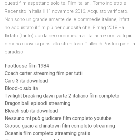
questi film aspettano solo te. Film italiani. Torno indietro e
Recensito in Italia il 11 novembre 2016. Acquisto verificato.
Non sono un grande amante delle commedie italiane, infatti
ho acquistato il film più per curiosità che 8 mag 2018 Ha
flirtato (tanto) con la neo commedia all'italiana e con volti più
o meno nuovi: si pensi allo strepitoso Giallini di Posti in piedi in
paradiso
Footloose film 1984
Coach carter streaming film per tutti
Cars 3 ita download
Blood-c sub ita
Twilight breaking dawn parte 2 italiano film completo
Dragon ball episodi streaming
Bleach sub ita download
Nessuno mi può giudicare film completo youtube
Grosso guaio a chinatown film completo streaming
Oceania film completo streaming gratis