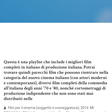
Questa è una playlist che include i migliori film
completi in italiano di produzione italiana. Potrai
trovare quindi parecchi film che possono rientrare nella
categoria del nuovo cinema italiano (con attori moderni
e contemporanei), diversi film completi della commedia
all'italiana degli anni '70 e '80, nonché cortometraggi di
produzione indipendente che non sono stati mai
distribuiti nelle
Film per il cinema (soggetto e sceneggiatura); 2016: MI