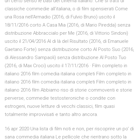
un certo senso le basi del cinema italiano. Che si tratti di
classiche commedie all’italiana, o di film spensierati Come
una Rosa nell'Armadio (2016, di Fulvio Bruno) uscito il
18/11/2016 corto A Casa Mia (2016, di Mario Piredda) senza
distribuzione Abbraccialo per Me (2016, di Vittorio Sindoni)
uscito il 21/04/2016 Al di là del Risultato (2016, di Emanuele
Gaetano Forte) senza distribuzione corto Al Posto Suo (2016,
di Alessandro Sampaoli) senza distribuzione Al Posto Tuo
(2016, di Max Croci) uscito il 17/11/2016 · Film completo in
italiano 2016 film comedia italiana completi Film completo in
italiano 2016 film comedia italiana completi Film completo in
italiano 2016 film Abbiamo riso di storie commoventi e storie
perverse, commedie testosteroniche o condite con
estrogeni, nuove letture di vecchi classici, film quasi
totalmente improvvisati e tanto altro ancora.
16 apr 2020 Una lista di film noti e non, per riscoprire un po' di
sana commedia italiana Le pellicole che rientrano sotto la