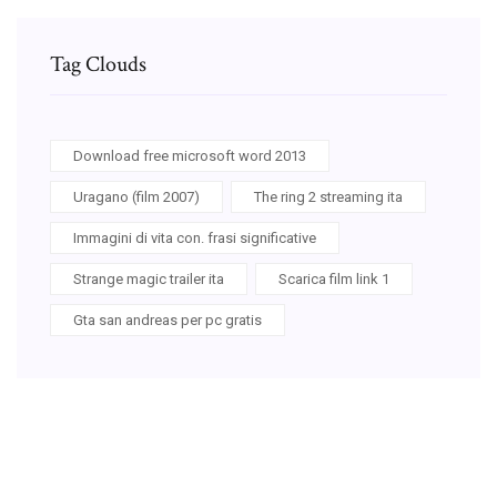
Tag Clouds
Download free microsoft word 2013
Uragano (film 2007)
The ring 2 streaming ita
Immagini di vita con. frasi significative
Strange magic trailer ita
Scarica film link 1
Gta san andreas per pc gratis