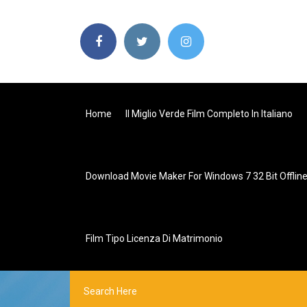
Home
Il Miglio Verde Film Completo In Italiano
Download Movie Maker For Windows 7 32 Bit Offline 
Film Tipo Licenza Di Matrimonio