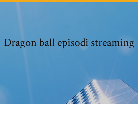
Dragon ball episodi streaming