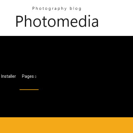
Installer
Pages