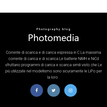
Corrente di scarica e di carica espressa in C La massima
corrente di carica e di scarica Le batterie NiMH e NiCd
sfruttano programmi di carica e scarica simili visto che Le
più utilizzate nel modellismo sono sicuramente le LiPo per
la loro