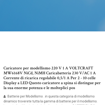
Caricatore per modellismo 220 V 1 A VOLTCRAFT
MW6168V NiCd, NiMH Caricabatteria 230 V/AC 1 A
Corrente di ricarica regolabile 0,5/1 A Per 2 - 10 celle
Display a LED Questo caricatore a spina si distingue per
la sua enorme potenza e le molteplici pos
Batterie per Modellismo . in questa categoria di modellismo
dinamico troverete tutta la gamma di batterie per il modellismo.