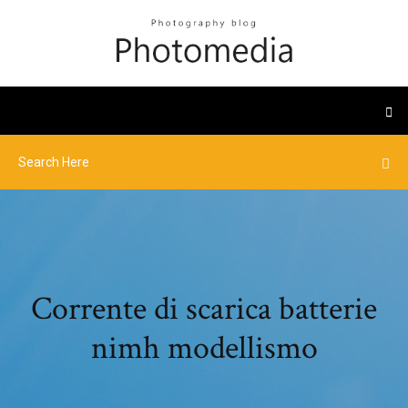
Corrente di scarica batterie
nimh modellismo