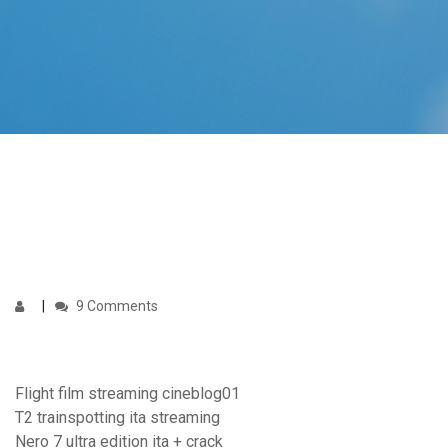
9 Comments
Flight film streaming cineblog01
T2 trainspotting ita streaming
Nero 7 ultra edition ita + crack