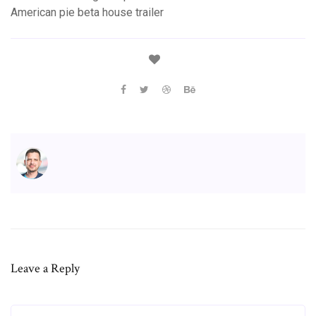
American pie beta house trailer
Leave a Reply