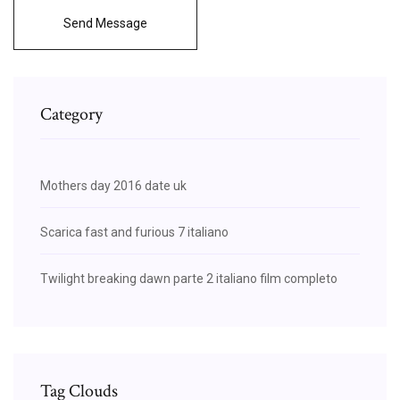
Send Message
Category
Mothers day 2016 date uk
Scarica fast and furious 7 italiano
Twilight breaking dawn parte 2 italiano film completo
Tag Clouds