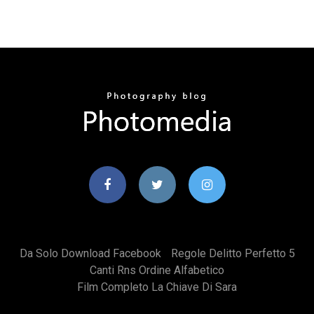
Da Solo Download Facebook
Regole Delitto Perfetto 5
Canti Rns Ordine Alfabetico
Film Completo La Chiave Di Sara