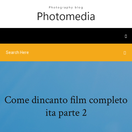
Come dincanto film completo
ita parte 2