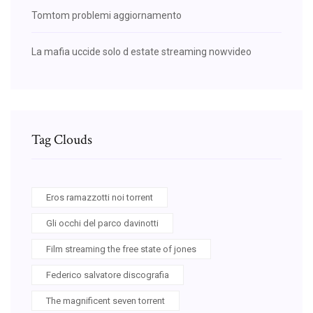
Tomtom problemi aggiornamento
La mafia uccide solo d estate streaming nowvideo
Tag Clouds
Eros ramazzotti noi torrent
Gli occhi del parco davinotti
Film streaming the free state of jones
Federico salvatore discografia
The magnificent seven torrent