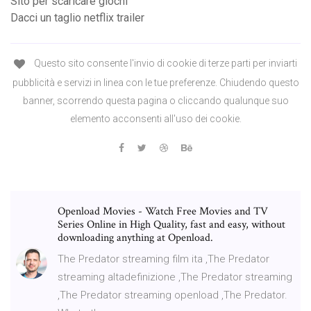
Sito per scaricare giochi
Dacci un taglio netflix trailer
Questo sito consente l'invio di cookie di terze parti per inviarti
pubblicità e servizi in linea con le tue preferenze. Chiudendo questo
banner, scorrendo questa pagina o cliccando qualunque suo
elemento acconsenti all'uso dei cookie.
Openload Movies - Watch Free Movies and TV
Series Online in High Quality, fast and easy, without
downloading anything at Openload.
The Predator streaming film ita ,The Predator
streaming altadefinizione ,The Predator streaming
,The Predator streaming openload ,The Predator.