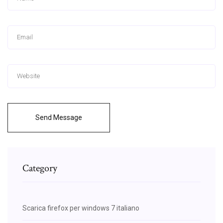
Send Message
Category
Scarica firefox per windows 7 italiano