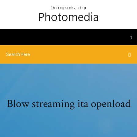
Blow streaming ita openload