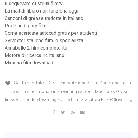
Il sequestro di stella filmtv
La mail di libero non funziona oggi
Canzoni di grease tradotte in italiano
Pride and glory film
Come scaricare autocad gratis per studenti
Sylvester stallone film lo specialista
Annabelle 2 film completo ita
Motore di ricerca irc italiano
Minions film download
Southland Tales - Così finisce il mondo.Film Southland Tales -
Così finisce il mondo in streaming ita.Southland Tales - Così
finisce il mondo streaming sub ita.Film Gratuiti su PirateStreaming.