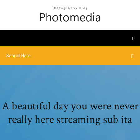
A beautiful day you were never
really here streaming sub ita