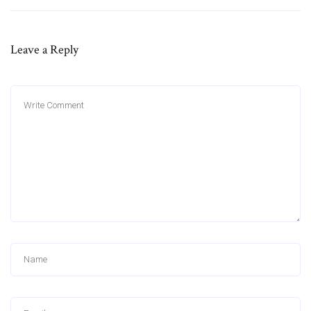
Leave a Reply