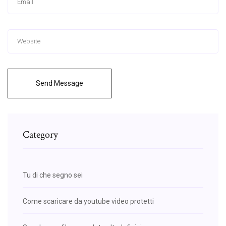
Send Message
Category
Tu di che segno sei
Come scaricare da youtube video protetti