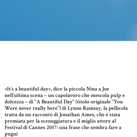
«It’s a beautiful day», dice la piccola Nina a Joe
nell’ultima scena – un capolavoro che mescola pulp e
dolcezza – di “A Beautiful Day” (titolo originale “You
Were never really here”) di Lynne Ramsay, la pellicola
tratta da un racconto di Jonathan Ames, che è stata
premiata per la sceneggiatura e il miglio attore al
Festival di Cannes 2017: una frase che sembra fare a
pugni